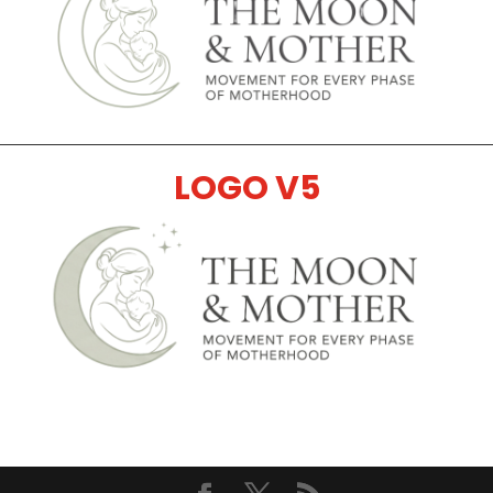
LOGO V5