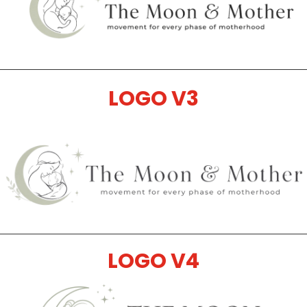
LOGO V3
LOGO V4