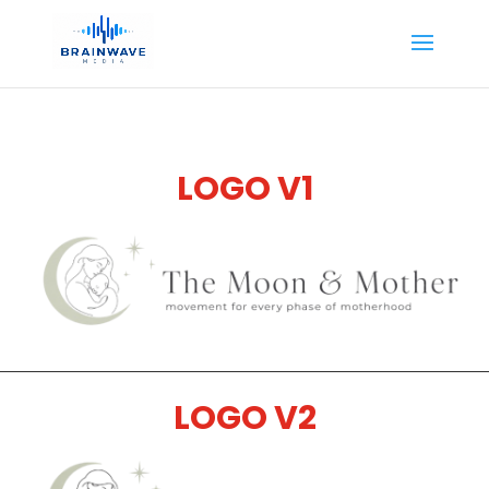
LOGO V1
LOGO V2